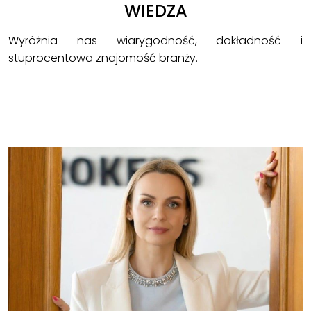
WIEDZA
Wyróżnia nas wiarygodność, dokładność i
stuprocentowa znajomość branży.