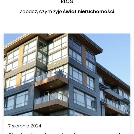
BLOG
Zobacz, czym żyje
świat nieruchomości
7 sierpnia 2024