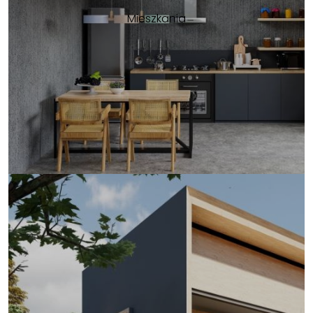
Mieszkania