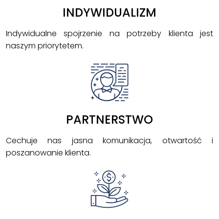
INDYWIDUALIZM
Indywidualne spojrzenie na potrzeby klienta jest
naszym priorytetem.
PARTNERSTWO
Cechuje nas jasna komunikacja, otwartość i
poszanowanie klienta.