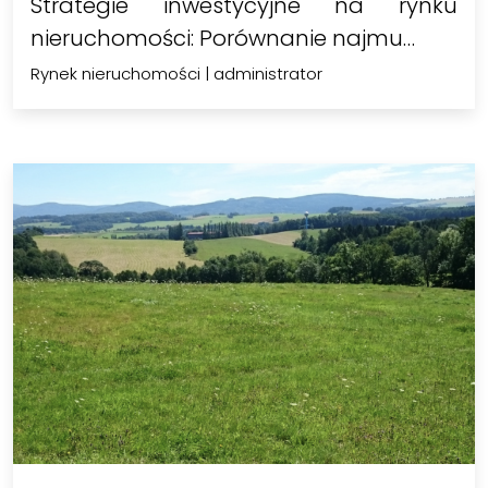
Strategie inwestycyjne na rynku
nieruchomości: Porównanie najmu…
Rynek nieruchomości
|
administrator