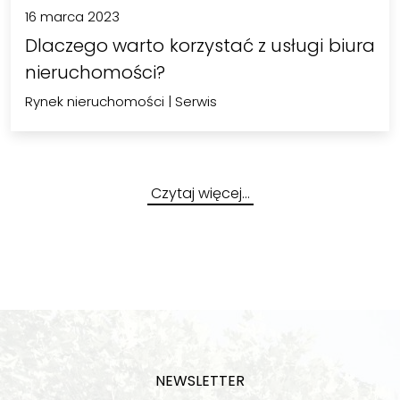
16 marca 2023
Dlaczego warto korzystać z usługi biura
nieruchomości?
Rynek nieruchomości
|
Serwis
Czytaj więcej…
NEWSLETTER