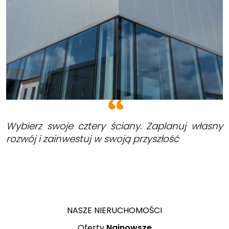
Wybierz swoje cztery ściany. Zaplanuj własny
rozwój i zainwestuj w swoją przyszłość
NASZE NIERUCHOMOŚCI
Oferty
Najnowsze