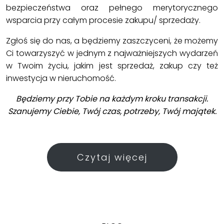
bezpieczeństwa oraz pełnego merytorycznego
wsparcia przy całym procesie zakupu/ sprzedaży.
Zgłoś się do nas, a będziemy zaszczyceni, że możemy
Ci towarzyszyć w jednym z najważniejszych wydarzeń
w Twoim życiu, jakim jest sprzedaż, zakup czy też
inwestycja w nieruchomość.
Będziemy przy Tobie na każdym kroku transakcji.
Szanujemy Ciebie, Twój czas, potrzeby, Twój majątek.
Czytaj więcej