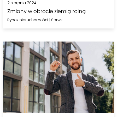
2 sierpnia 2024
Zmiany w obrocie ziemią rolną
Rynek nieruchomości
|
Serwis