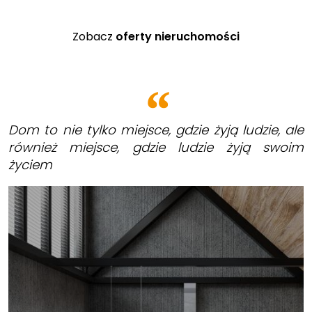
Zobacz
oferty nieruchomości
Dom to nie tylko miejsce, gdzie żyją ludzie, ale
również miejsce, gdzie ludzie żyją swoim
życiem