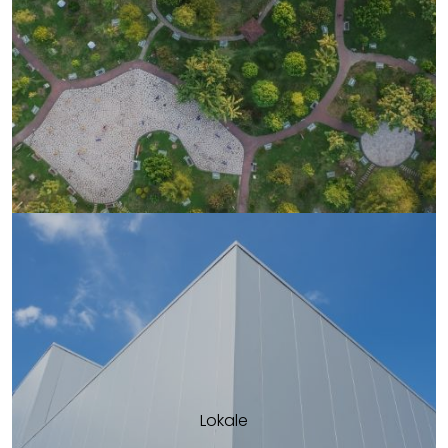
Lokale