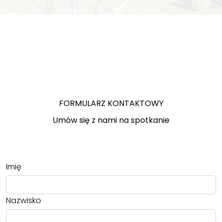
FORMULARZ KONTAKTOWY
Umów się z nami na spotkanie
Imię
Nazwisko