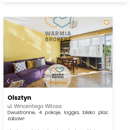
Olsztyn
ul. Wincentego Witosa
Dwustronne, 4 pokoje, loggia, blisko plac
zabaw!