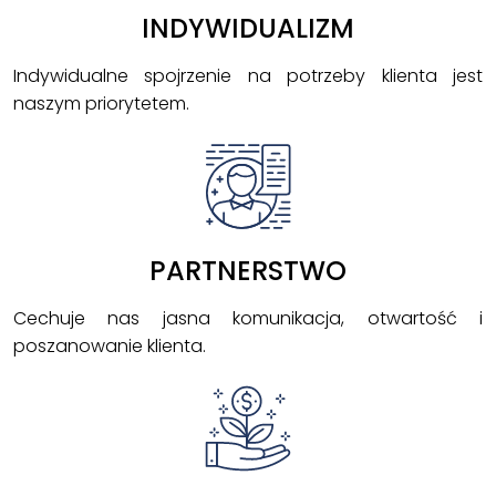
INDYWIDUALIZM
Indywidualne spojrzenie na potrzeby klienta jest
naszym priorytetem.
PARTNERSTWO
Cechuje nas jasna komunikacja, otwartość i
poszanowanie klienta.