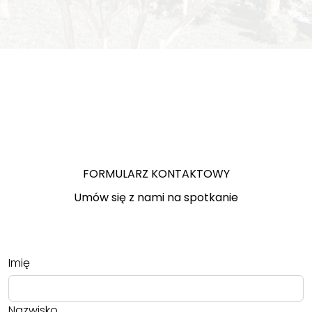
FORMULARZ KONTAKTOWY
Umów się z nami na spotkanie
Imię
Nazwisko