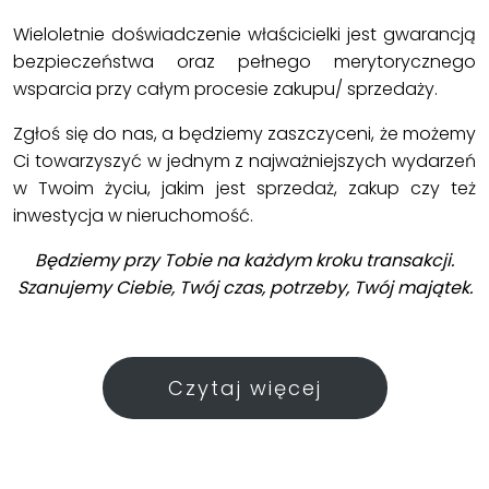
Wieloletnie doświadczenie właścicielki jest gwarancją
bezpieczeństwa oraz pełnego merytorycznego
wsparcia przy całym procesie zakupu/ sprzedaży.
Zgłoś się do nas, a będziemy zaszczyceni, że możemy
Ci towarzyszyć w jednym z najważniejszych wydarzeń
w Twoim życiu, jakim jest sprzedaż, zakup czy też
inwestycja w nieruchomość.
Będziemy przy Tobie na każdym kroku transakcji.
Szanujemy Ciebie, Twój czas, potrzeby, Twój majątek.
Czytaj więcej