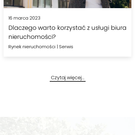
16 marca 2023
Dlaczego warto korzystać z usługi biura
nieruchomości?
Rynek nieruchomości
|
Serwis
Czytaj więcej…