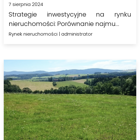
7 sierpnia 2024
Strategie inwestycyjne na rynku
nieruchomości: Porównanie najmu…
Rynek nieruchomości
|
administrator