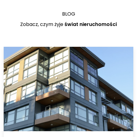
BLOG
Zobacz, czym żyje
świat nieruchomości