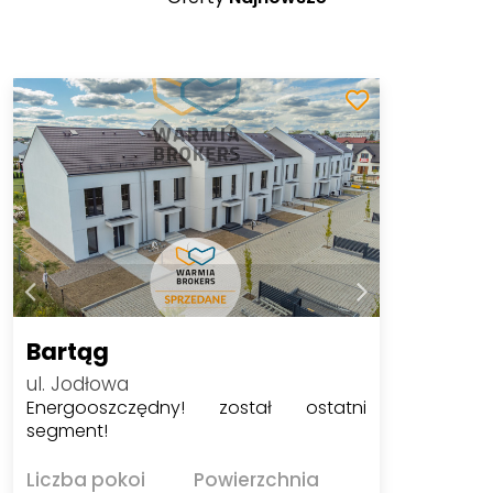
Bartąg
ul. Jodłowa
Energooszczędny! został ostatni
segment!
Liczba pokoi
Powierzchnia