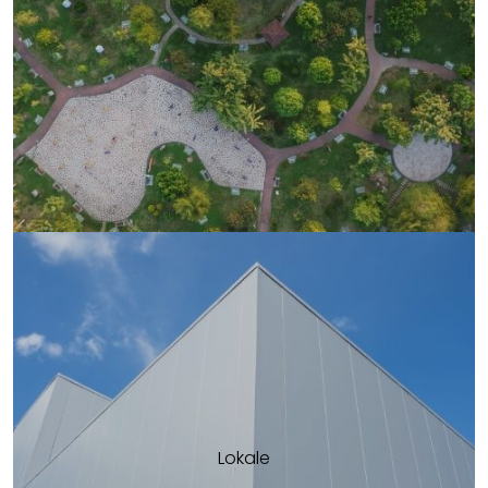
Lokale