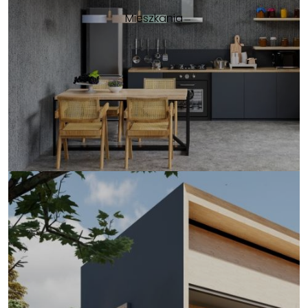
Mieszkania