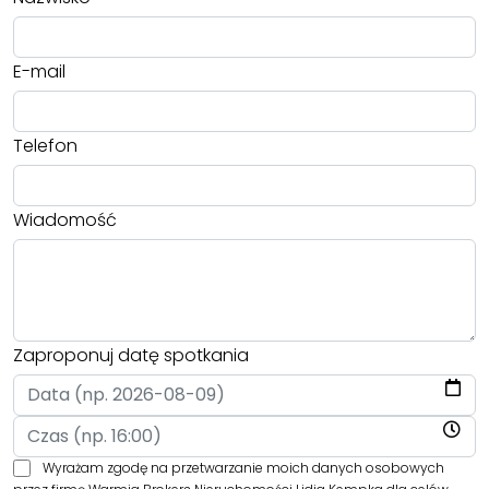
E-mail
Telefon
Wiadomość
Zaproponuj datę spotkania
Wyrażam zgodę na przetwarzanie moich danych osobowych