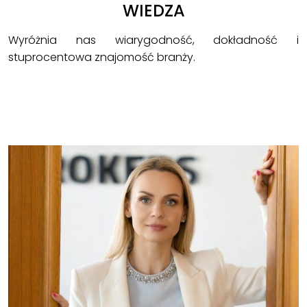
WIEDZA
Wyróżnia nas wiarygodność, dokładność i
stuprocentowa znajomość branży.