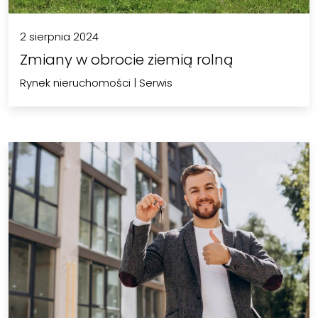
2 sierpnia 2024
Zmiany w obrocie ziemią rolną
Rynek nieruchomości
|
Serwis