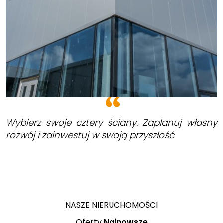
Wybierz swoje cztery ściany. Zaplanuj własny
rozwój i zainwestuj w swoją przyszłość
NASZE NIERUCHOMOŚCI
Oferty
Najnowsze