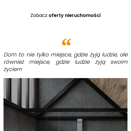
Zobacz
oferty nieruchomości
Dom to nie tylko miejsce, gdzie żyją ludzie, ale
również miejsce, gdzie ludzie żyją swoim
życiem