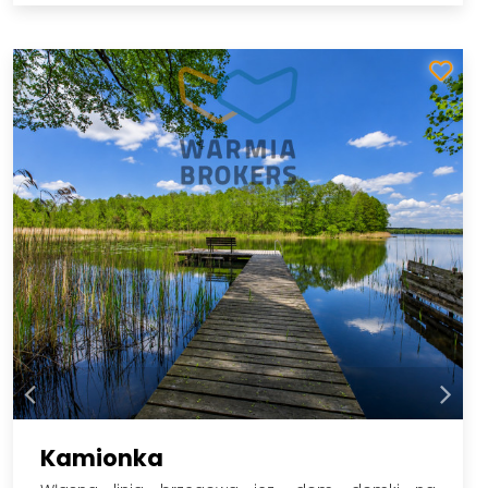
Kamionka