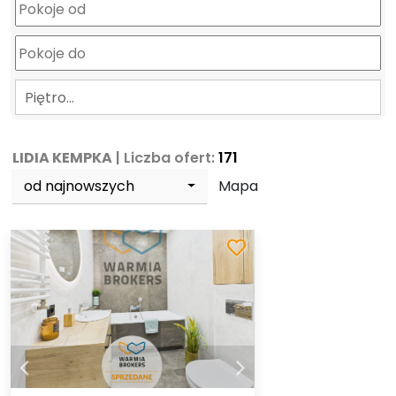
Piętro…
LIDIA KEMPKA
| Liczba ofert:
171
od najnowszych
Mapa