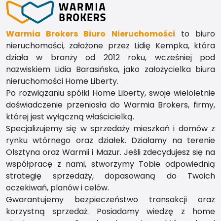
Warmia Brokers Biuro Nieruchomości
to biuro
nieruchomości, założone przez Lidię Kempka, która
działa w branży od 2012 roku, wcześniej pod
nazwiskiem Lidia Barasińska, jako założycielka biura
nieruchomości Home Liberty.
Po rozwiązaniu spółki Home Liberty, swoje wieloletnie
doświadczenie przeniosła do Warmia Brokers, firmy,
której jest wyłączną właścicielką.
Specjalizujemy się w sprzedaży mieszkań i domów z
rynku wtórnego oraz działek. Działamy na terenie
Olsztyna oraz Warmii i Mazur. Jeśli zdecydujesz się na
współpracę z nami, stworzymy Tobie odpowiednią
strategię sprzedaży, dopasowaną do Twoich
oczekiwań, planów i celów.
Gwarantujemy bezpieczeństwo transakcji oraz
korzystną sprzedaż. Posiadamy wiedzę z home