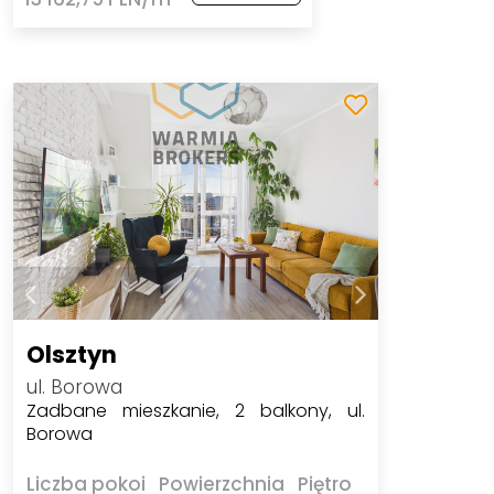
Olsztyn
ul. Borowa
Zadbane mieszkanie, 2 balkony, ul.
Borowa
Liczba pokoi
Powierzchnia
Piętro