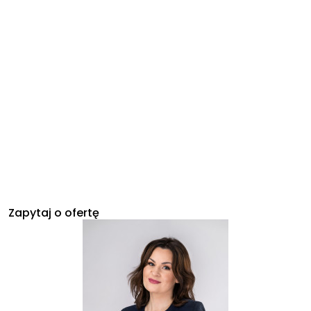
Zapytaj o ofertę