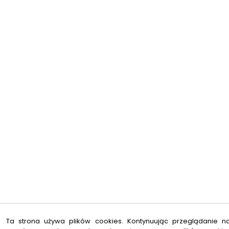
Ta strona używa plików cookies. Kontynuując przeglądanie na