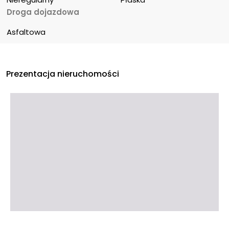
Droga dojazdowa
Asfaltowa
Prezentacja nieruchomości