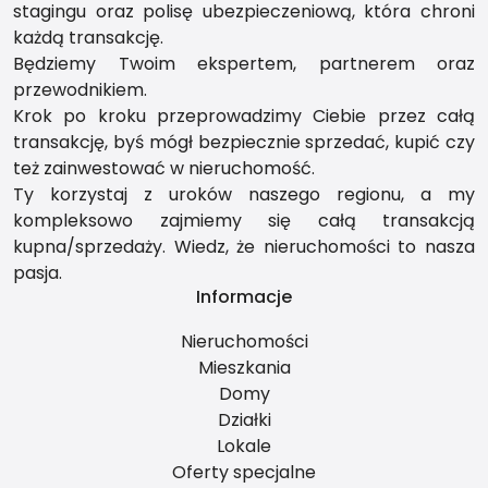
stagingu oraz polisę ubezpieczeniową, która chroni
każdą transakcję.
Będziemy Twoim ekspertem, partnerem oraz
przewodnikiem.
Krok po kroku przeprowadzimy Ciebie przez całą
transakcję, byś mógł bezpiecznie sprzedać, kupić czy
też zainwestować w nieruchomość.
Ty korzystaj z uroków naszego regionu, a my
kompleksowo zajmiemy się całą transakcją
kupna/sprzedaży. Wiedz, że nieruchomości to nasza
pasja.
Informacje
Nieruchomości
Mieszkania
Domy
Działki
Lokale
Oferty specjalne