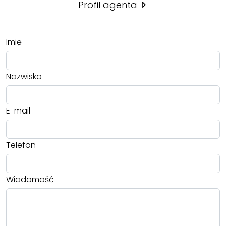
Profil agenta
Imię
Nazwisko
E-mail
Telefon
Wiadomość