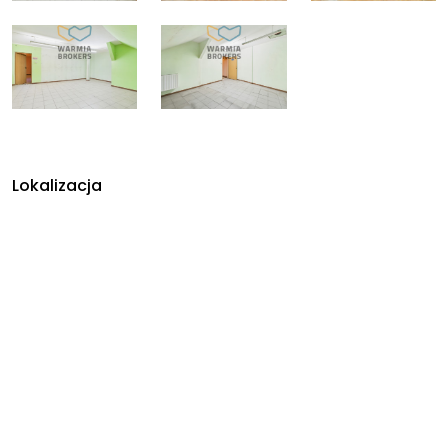
Lokalizacja