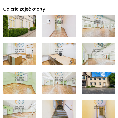
Galeria zdjęć oferty