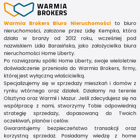
Warmia Brokers Biuro Nieruchomości
to biuro
nieruchomości, założone przez Lidię Kempka, która
działa w branży od 2012 roku, wcześniej pod
nazwiskiem Lidia Barasińska, jako założycielka biura
nieruchomości Home Liberty.
Po rozwiązaniu spółki Home Liberty, swoje wieloletnie
doświadczenie przeniosła do Warmia Brokers, firmy,
której jest wyłączną właścicielką.
Specjalizujemy się w sprzedaży mieszkań i domów z
rynku wtórnego oraz działek. Działamy na terenie
Olsztyna oraz Warmii i Mazur. Jeśli zdecydujesz się na
współpracę z nami, stworzymy Tobie odpowiednią
strategię sprzedaży, dopasowaną do Twoich
oczekiwań, planów i celów.
Gwarantujemy bezpieczeństwo transakcji oraz
korzystną sprzedaż. Posiadamy wiedzę z home