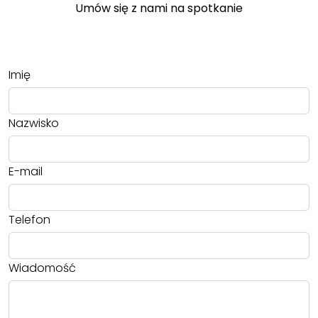
Umów się z nami na spotkanie
Imię
Nazwisko
E-mail
Telefon
Wiadomość