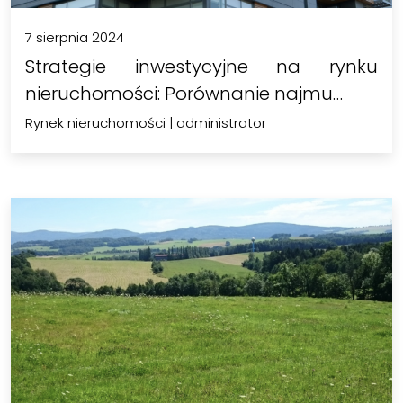
7 sierpnia 2024
Strategie inwestycyjne na rynku
nieruchomości: Porównanie najmu…
Rynek nieruchomości
|
administrator