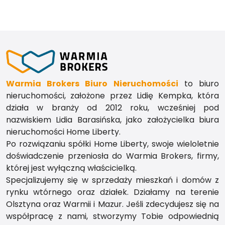
Warmia Brokers Biuro Nieruchomości
to biuro
nieruchomości, założone przez Lidię Kempka, która
działa w branży od 2012 roku, wcześniej pod
nazwiskiem Lidia Barasińska, jako założycielka biura
nieruchomości Home Liberty.
Po rozwiązaniu spółki Home Liberty, swoje wieloletnie
doświadczenie przeniosła do Warmia Brokers, firmy,
której jest wyłączną właścicielką.
Specjalizujemy się w sprzedaży mieszkań i domów z
rynku wtórnego oraz działek. Działamy na terenie
Olsztyna oraz Warmii i Mazur. Jeśli zdecydujesz się na
współpracę z nami, stworzymy Tobie odpowiednią