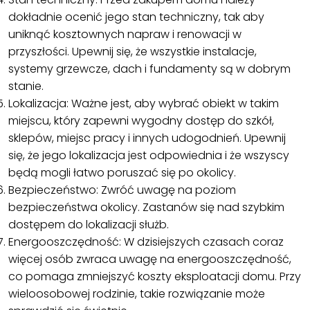
dokładnie ocenić jego stan techniczny, tak aby
uniknąć kosztownych napraw i renowacji w
przyszłości. Upewnij się, że wszystkie instalacje,
systemy grzewcze, dach i fundamenty są w dobrym
stanie.
Lokalizacja: Ważne jest, aby wybrać obiekt w takim
miejscu, który zapewni wygodny dostęp do szkół,
sklepów, miejsc pracy i innych udogodnień. Upewnij
się, że jego lokalizacja jest odpowiednia i że wszyscy
będą mogli łatwo poruszać się po okolicy.
Bezpieczeństwo: Zwróć uwagę na poziom
bezpieczeństwa okolicy. Zastanów się nad szybkim
dostępem do lokalizacji służb.
Energooszczędność: W dzisiejszych czasach coraz
więcej osób zwraca uwagę na energooszczędność,
co pomaga zmniejszyć koszty eksploatacji domu. Przy
wieloosobowej rodzinie, takie rozwiązanie może