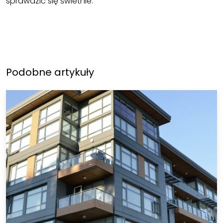
sprawdzić się świetnie.
Podobne artykuły