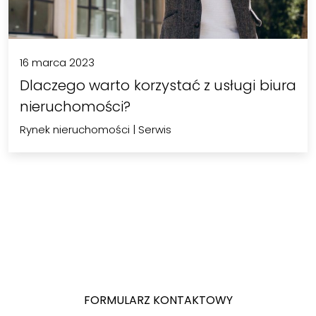
16 marca 2023
Dlaczego warto korzystać z usługi biura
nieruchomości?
Rynek nieruchomości
|
Serwis
FORMULARZ KONTAKTOWY