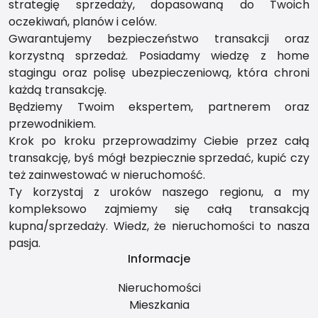
strategię sprzedaży, dopasowaną do Twoich
oczekiwań, planów i celów.
Gwarantujemy bezpieczeństwo transakcji oraz
korzystną sprzedaż. Posiadamy wiedzę z home
stagingu oraz polisę ubezpieczeniową, która chroni
każdą transakcję.
Będziemy Twoim ekspertem, partnerem oraz
przewodnikiem.
Krok po kroku przeprowadzimy Ciebie przez całą
transakcję, byś mógł bezpiecznie sprzedać, kupić czy
też zainwestować w nieruchomość.
Ty korzystaj z uroków naszego regionu, a my
kompleksowo zajmiemy się całą transakcją
kupna/sprzedaży. Wiedz, że nieruchomości to nasza
pasja.
Informacje
Nieruchomości
Mieszkania