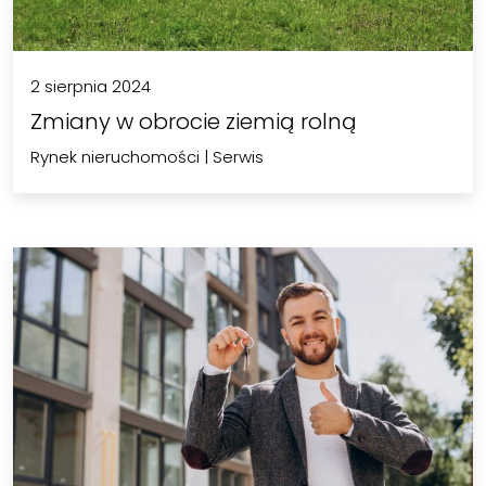
2 sierpnia 2024
Zmiany w obrocie ziemią rolną
Rynek nieruchomości
|
Serwis