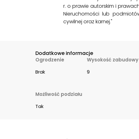
r. o prawie autorskim i prawac
Nieruchomości lub podmiotó
cywilnej oraz karnej."
Dodatkowe informacje
Ogrodzenie
Wysokość zabudowy
Brak
9
Możliwość podziału
Tak