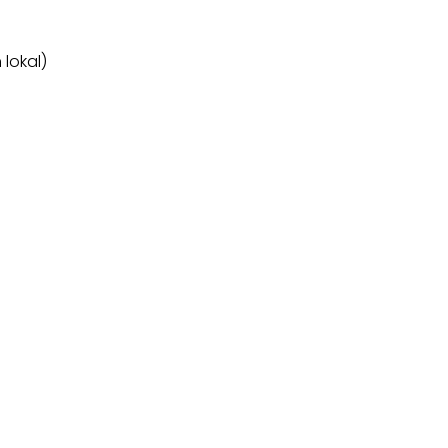
 lokal)