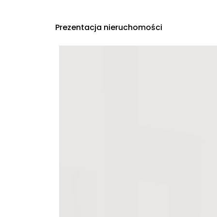
Prezentacja nieruchomości