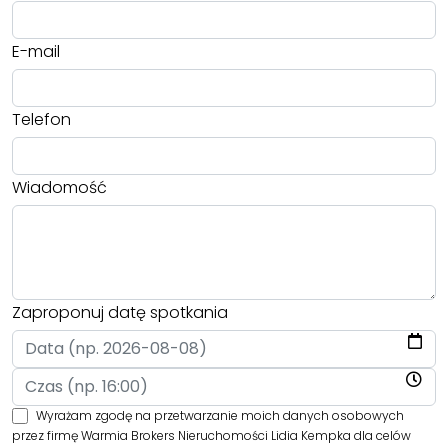
E-mail
Telefon
Wiadomość
Zaproponuj datę spotkania
Wyrażam zgodę na przetwarzanie moich danych osobowych
przez firmę Warmia Brokers Nieruchomości Lidia Kempka dla celów