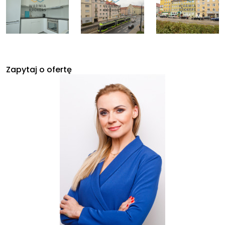
Zapytaj o ofertę